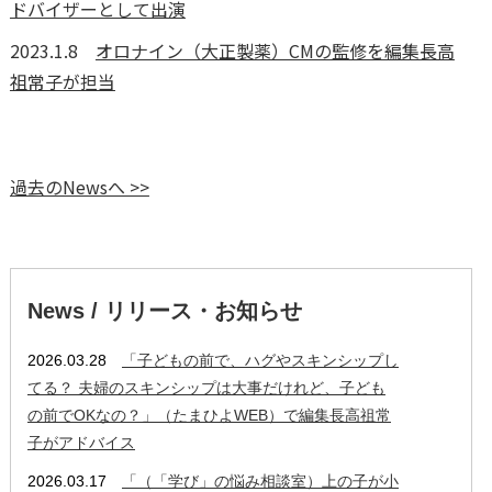
ドバイザーとして出演
2023.1.8
オロナイン（大正製薬）CMの監修を編集長高
祖常子が担当
過去のNewsへ >>