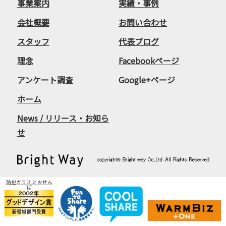
事業案内
実績・事例
会社概要
お問い合わせ
スタッフ
代表ブログ
理念
Facebookページ
アンケート調査
Google+ページ
ホーム
News / リリース・お知ら
せ
防犯ガラス とおせん
ぼ